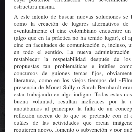
estructura misma.
A este intento de buscar nuevas soluciones se 
como la creación de lugares alternativos de 
eventualmente el cine colombiano encuentre un
(algo que en la práctica no ha tenido lugar), el a
cine en facultades de comunicación o, incluso, u
en todo el sentido. La nueva administración
restablecer la respetabilidad después de lo
propuestas tan problemáticas e inútiles com
concursos de guiones temas fijos, obviamen
literatura, como en los viejos tiempos del «Fil
presencia de Monet Sully o Sarah Bernhardt eran
estar trabajando en algo indigno. Todas estas cos
buena voluntad, resultan ineficaces por la
anotábamos al principio: la falta de un conce
reflexión acerca de lo que se pretende con el
cuáles de las actividades que crean imágen
requieren apoyo, fomento o subvención y por qué