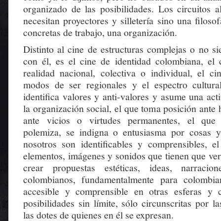
organizado de las posibilidades. Los circuitos a
necesitan proyectores y silletería sino una filosof
concretas de trabajo, una organización.
Distinto al cine de estructuras complejas o no si
con él, es el cine de identidad colombiana, el c
realidad nacional, colectiva o individual, el ci
modos de ser regionales y el espectro cultura
identifica valores y anti-valores y asume una actit
la organización social, el que toma posición ante
ante vicios o virtudes permanentes, el que 
polemiza, se indigna o entusiasma por cosas 
nosotros son identificables y comprensibles, e
elementos, imágenes y sonidos que tienen que ver
crear propuestas estéticas, ideas, narraci
colombianos, fundamentalmente para colombia
accesible y comprensible en otras esferas y
posibilidades sin límite, sólo circunscritas por l
las dotes de quienes en él se expresan.