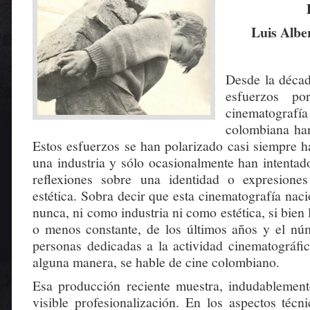
Luis Albe
Desde la décad
esfuerzos po
cinematogr
colombiana han
Estos esfuerzos se han polarizado casi siempre h
una industria y sólo ocasionalmente han intentad
reflexiones sobre una identidad o expresione
estética. Sobra decir que esta cinematografía nac
nunca, ni como industria ni como estética, si bien
o menos constante, de los últimos años y el nú
personas dedicadas a la actividad cinematográfic
alguna manera, se hable de cine colombiano.
Esa producción reciente muestra, indudablement
visible profesionalización. En los aspectos técn