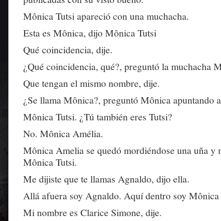
Mônica Tutsi apareció con una muchacha.
Esta es Mônica, dijo Mônica Tutsi
Qué coincidencia, dije.
¿Qué coincidencia, qué?, preguntó la muchacha M
Que tengan el mismo nombre, dije.
¿Se llama Mônica?, preguntó Mônica apuntando al
Mônica Tutsi. ¿Tú también eres Tutsi?
No. Mônica Amélia.
Mônica Amelia se quedó mordiéndose una uña y 
Mônica Tutsi.
Me dijiste que te llamas Agnaldo, dijo ella.
Allá afuera soy Agnaldo. Aquí dentro soy Mônica 
Mi nombre es Clarice Simone, dije.