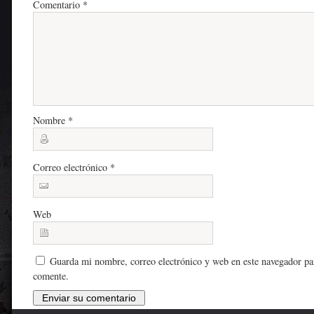
Comentario
*
Nombre
*
Correo electrónico
*
Web
Guarda mi nombre, correo electrónico y web en este navegador pa
comente.