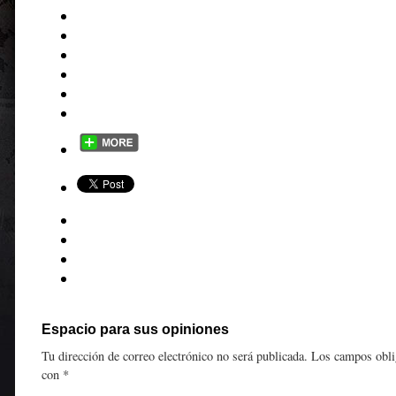
Espacio para sus opiniones
Tu dirección de correo electrónico no será publicada.
Los campos obli
con
*