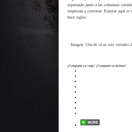
esperando junto a las columnas corintia
empiezan a corretear. Esperar aquí es
hace siglos.
Imagen: Una de «Las seis virtudes d
¡Comparta su viaje! ¡Comparta su lectura!