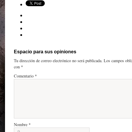
Espacio para sus opiniones
Tu dirección de correo electrónico no será publicada.
Los campos obli
con
*
Comentario
*
Nombre
*