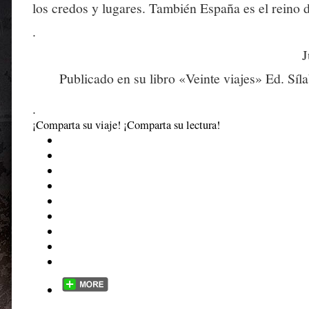
los credos y lugares. También España es el reino 
.
J
Publicado en su libro «Veinte viajes» Ed. Síl
.
¡Comparta su viaje! ¡Comparta su lectura!