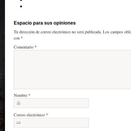
Espacio para sus opiniones
Tu dirección de correo electrónico no será publicada.
Los campos obli
con
*
Comentario
*
Nombre
*
Correo electrónico
*