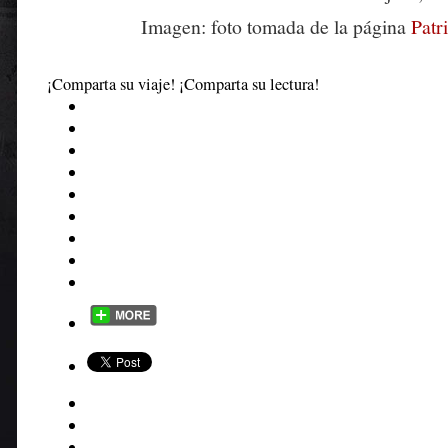
Imagen: foto tomada de la página
Patr
¡Comparta su viaje! ¡Comparta su lectura!