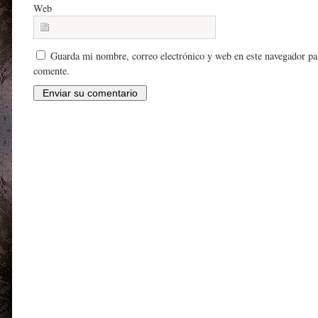
Web
Guarda mi nombre, correo electrónico y web en este navegador pa
comente.