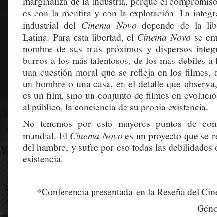
marginaliza de la industria, porque el compromiso 
es con la mentira y con la explotación. La integ
industrial del
Cinema Novo
depende de la lib
Latina. Para esta libertad, el
Cinema Novo
se em
nombre de sus más próximos y dispersos integr
burros a los más talentosos, de los más débiles a 
una cuestión moral que se refleja en los filmes, 
un hombre o una casa, en el detalle que observa, 
es un film, sino un conjunto de filmes en evolució
al público, la conciencia de su propia existencia.
No tenemos por esto mayores puntos de cont
mundial. El
Cinema Novo
es un proyecto que se re
del hambre, y sufre por eso todas las debilidades
existencia.
*Conferencia presentada en la Reseña del Cin
Géno