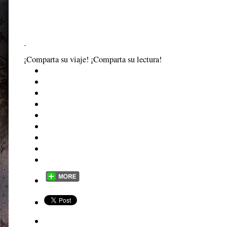
.
¡Comparta su viaje! ¡Comparta su lectura!