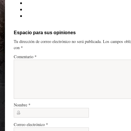
Espacio para sus opiniones
Tu dirección de correo electrónico no será publicada.
Los campos obli
con
*
Comentario
*
Nombre
*
Correo electrónico
*