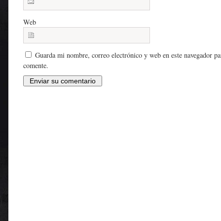
Web
Guarda mi nombre, correo electrónico y web en este navegador pa
comente.