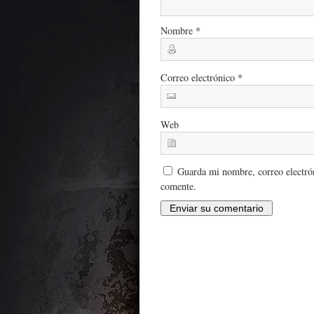
Nombre
*
Correo electrónico
*
Web
Guarda mi nombre, correo electró
comente.