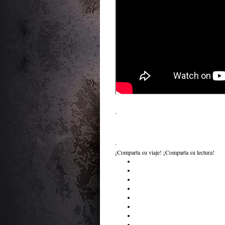
.
.
¡Comparta su viaje! ¡Comparta su lectura!