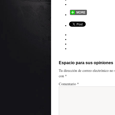
Espacio para sus opiniones
Tu dirección de correo electrónico no 
con
*
Comentario
*