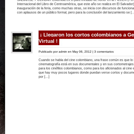
Internacional del Libro de Centroamérica, que este año se realiza en El Salvador)
inauguración de la feria, como muchas otras, se inicia con discursos de funciona
con aplausos de un público formal, pero para la conclusión del lanzamiento se [
¡ Llegaron los cortos colombianos a Ge
Virtual !
Publicado por
admin
en May 06, 2012 |
3 comentarios
Cuando se habla del cine colombiano, una frase común es que lo 
cinematografía está en sus documentales y en sus cortometrajes.
para los cinéfilos colombianos, como para los aficionados al cine 
que hay muy pocos lugares donde puedan verse cortos y docume
por […]