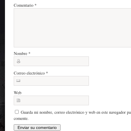
Comentario
*
Nombre
*
Correo electrónico
*
Web
Guarda mi nombre, correo electrónico y web en este navegador pa
comente.