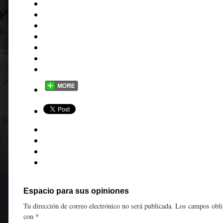
Espacio para sus opiniones
Tu dirección de correo electrónico no será publicada.
Los campos obli
con
*