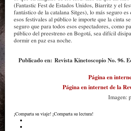
(Fantastic Fest de Estados Unidos, Biarritz y el fes
fantástico de la catalana Sitges), lo más seguro e
esos festivales al público le importe que la cinta 
seguro que para todos esos espectadores, como par
público del preestreno en Bogotá, sea difícil disipa
dormir en paz esa noche.
Publicado en: Revista Kinetoscopio No. 96. 
Página en intern
Página en internet de la Re
Imagen: po
¡Comparta su viaje! ¡Comparta su lectura!