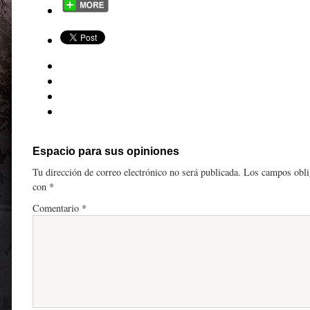
Espacio para sus opiniones
Tu dirección de correo electrónico no será publicada.
Los campos obli
con
*
Comentario
*