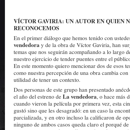
VÍCTOR GAVIRIA: UN AUTOR EN QUIEN 
RECONOCEMOS
En el primer diálogo que hemos tenido con ustede
vendedora
y de la obra de Víctor Gaviria, han su
temas que nos seguirán acompañando a lo largo de
nuestro ejercicio de tender puentes entre el público
En este momento quiero mencionar dos de esos te
como nuestra percepción de una obra cambia con 
utilidad de tener un contexto.
Dos personas de este grupo han presentado anécdo
La vendedora
el año del estreno de
, o hace más 
cuando vieron la película por primera vez, esta cin
gustó sino que les desagradó: en un caso la encon
parcializada, y en otro incluso la calificaron de op
ninguno de ambos casos queda claro el porqué de