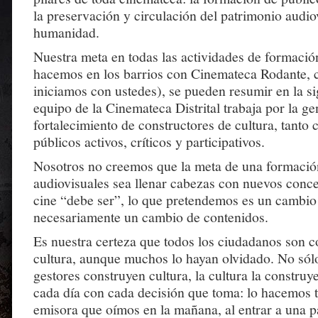
la preservación y circulación del patrimonio audio
humanidad.
Nuestra meta en todas las actividades de formación
hacemos en los barrios con Cinemateca Rodante, 
iniciamos con ustedes), se pueden resumir en la sig
equipo de la Cinemateca Distrital trabaja por la ge
fortalecimiento de constructores de cultura, tanto
públicos activos, críticos y participativos.
Nosotros no creemos que la meta de una formació
audiovisuales sea llenar cabezas con nuevos conce
cine “debe ser”, lo que pretendemos es un cambio 
necesariamente un cambio de contenidos.
Es nuestra certeza que todos los ciudadanos son c
cultura, aunque muchos lo hayan olvidado. No sólo 
gestores construyen cultura, la cultura la constru
cada día con cada decisión que toma: lo hacemos t
emisora que oímos en la mañana, al entrar a una p