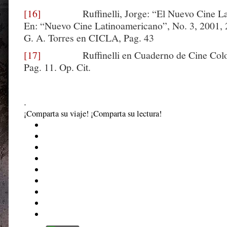
[16]
Ruffinelli, Jorge: “El Nuevo Cine Lat
En: “Nuevo Cine Latinoamericano”, No. 3, 2001, 
G. A. Torres en CICLA, Pag. 43
[17]
Ruffinelli en Cuaderno de Cine Colom
Pag. 11. Op. Cit.
.
¡Comparta su viaje! ¡Comparta su lectura!