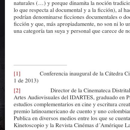
naturales (…) y porque dinamita la noción tradici
lo que respecta al documental y a la ficción), al ha
podrían denominarse ficciones documentales o do
ficción y que, más apropiadamente, no son ni lo un
una categoría tan suya y personal que carece de 
[1]
Conferencia inaugural de la Cátedra Cin
1 de 2013)
[2]
Director de la Cinemateca Distrital –
Artes Audiovisuales del IDARTES, graduado en P
estudios complementarios en cine y escritura crea
premio latinoamericano de cuento y uno colombia
Publica en diversos medios entre los que se cuenta
Kinetoscopio y la Revista Cinémas d´Amérique Lat