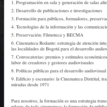
1. Programación en sala y generación de salas alt
2. Desarrollo de publicaciones e investigaciones
3. Formación para públicos, formadores, preserva
4. Tecnologías de la información y las comunicac
5. Preservación: Filmoteca y BECMA
6. Cinemateca Rodante: estrategia de atención integ
las localidades de Bogotá para el desarrollo audio
7. Convocatorias: premios y estímulos económicos 
labor de creadores y gestores audiovisuales
8. Políticas públicas para el desarrollo audiovisual
9. Edificio y escenario: la Cinemateca Distrital, t
miradas desde 1971
Para nosotros, la formación es una estrategia trans
pilares de toda cinemateca: la formación de públic