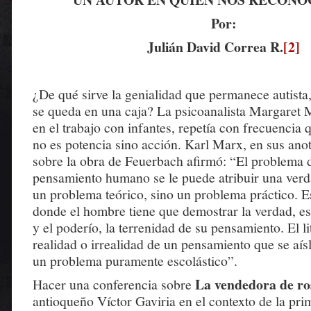
Por:
Julián David Correa R.
[2]
¿De qué sirve la genialidad que permanece autista,
se queda en una caja? La psicoanalista Margaret M
en el trabajo con infantes, repetía con frecuencia q
no es potencia sino acción. Karl Marx, en sus anot
sobre la obra de Feuerbach afirmó: “El problema d
pensamiento humano se le puede atribuir una verda
un problema teórico, sino un problema práctico. Es
donde el hombre tiene que demostrar la verdad, es 
y el poderío, la terrenidad de su pensamiento. El li
realidad o irrealidad de un pensamiento que se aísl
un problema puramente escolástico”.
La vendedora de ro
Hacer una conferencia sobre
antioqueño Víctor Gaviria en el contexto de la pri