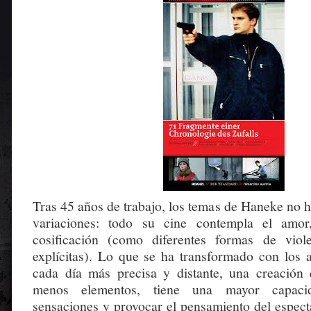
Tras 45 años de trabajo, los temas de Haneke no 
variaciones: todo su cine contempla el amor
cosificación (como diferentes formas de viol
explícitas). Lo que se ha transformado con los a
cada día más precisa y distante, una creación
menos elementos, tiene una mayor capaci
sensaciones y provocar el pensamiento del espec