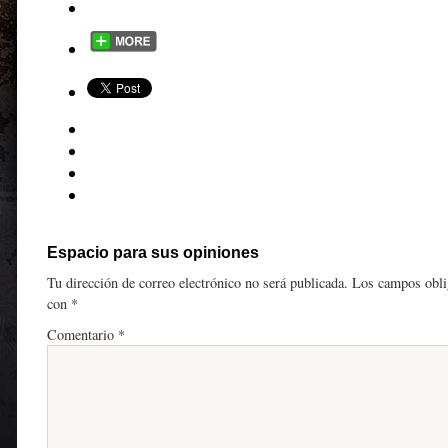
Espacio para sus opiniones
Tu dirección de correo electrónico no será publicada.
Los campos obli
con
*
Comentario
*