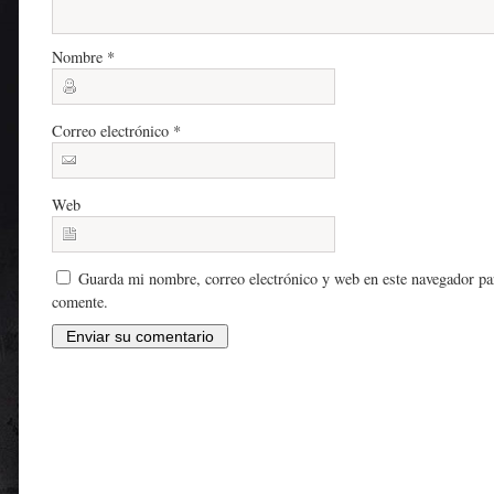
Nombre
*
Correo electrónico
*
Web
Guarda mi nombre, correo electrónico y web en este navegador pa
comente.