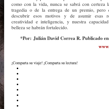
como con la vida, nunca se sabrá con certeza 
tragedia o de la entrega de un premio, pero e
descubrir esos motivos y de asumir esas rea
creatividad e inteligencia, y nuestra capacidad
belleza se habrán fortalecido.
*Por:
Julián David Correa R. Publicado en
www.
¡Comparta su viaje! ¡Comparta su lectura!