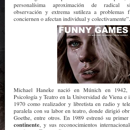
personalísima aproximación de radical si
observación y extrema sutileza a problemas 
conciernen o afectan individual y colectivamente”
Michael Haneke nació en Múnich en 1942, es
Psicología y Teatro en la Universidad de Viena e i
1970 como realizador y libretista en radio y tel
paralela con su labor en teatro, donde dirigió ob
Goethe, entre otros. En 1989 estrenó su primer
continente
, y sus reconocimientos internacional