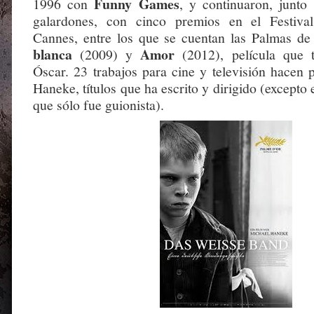
Funny Games
1996 con
, y continuaron, junt
galardones, con cinco premios en el Festival
Cannes, entre los que se cuentan las Palmas d
blanca
Amor
(2009) y
(2012), película que 
Óscar. 23 trabajos para cine y televisión hacen 
Haneke, títulos que ha escrito y dirigido (excepto 
que sólo fue guionista).