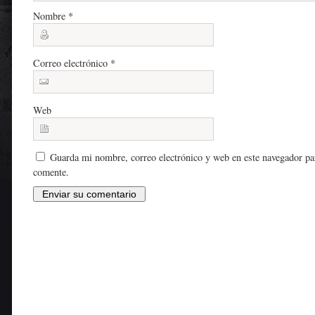
Nombre
*
Correo electrónico
*
Web
Guarda mi nombre, correo electrónico y web en este navegador pa
comente.