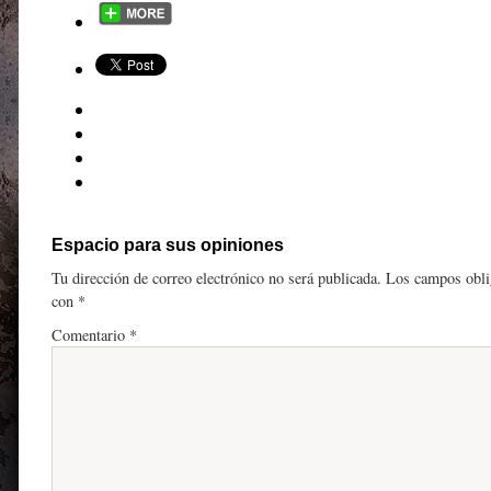
Espacio para sus opiniones
Tu dirección de correo electrónico no será publicada.
Los campos obli
con
*
Comentario
*