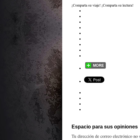
¡Comparta su viaje! ¡Comparta su lectura!
Espacio para sus opiniones
Tu dirección de correo electrónico no 