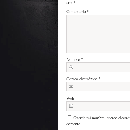
con
*
Comentario
*
Nombre
*
Correo electrónico
*
Web
Guarda mi nombre, correo electró
comente.