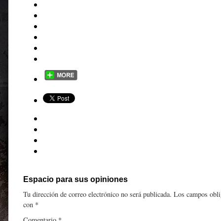
Espacio para sus opiniones
Tu dirección de correo electrónico no será publicada.
Los campos obli
con
*
Comentario
*