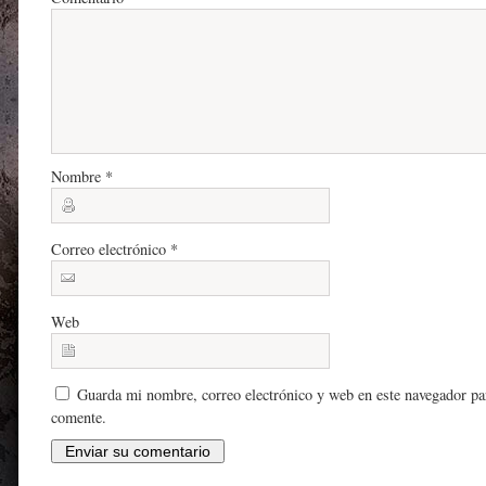
Nombre
*
Correo electrónico
*
Web
Guarda mi nombre, correo electrónico y web en este navegador pa
comente.