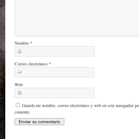
Nombre
*
Correo electrónico
*
Web
Guarda mi nombre, correo electrónico y web en este navegador pa
comente.