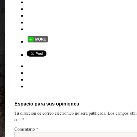
Espacio para sus opiniones
Tu dirección de correo electrónico no será publicada.
Los campos obli
con
*
Comentario
*