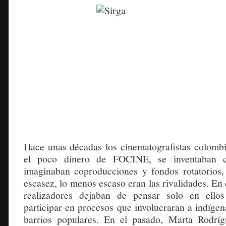
Hace unas décadas los cinematografistas colomb
el poco dinero de FOCINE, se inventaban c
imaginaban coproducciones y fondos rotatorios
escasez, lo menos escaso eran las rivalidades. En
realizadores dejaban de pensar solo en ello
participar en procesos que involucraran a indíge
barrios populares. En el pasado, Marta Rodríg