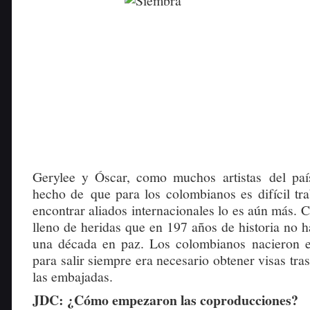
Gerylee y Óscar, como muchos artistas del paí
hecho de que para los colombianos es difícil tra
encontrar aliados internacionales lo es aún más. 
lleno de heridas que en 197 años de historia no 
una década en paz. Los colombianos nacieron e
para salir siempre era necesario obtener visas tras
las embajadas.
JDC: ¿Cómo empezaron las coproducciones?