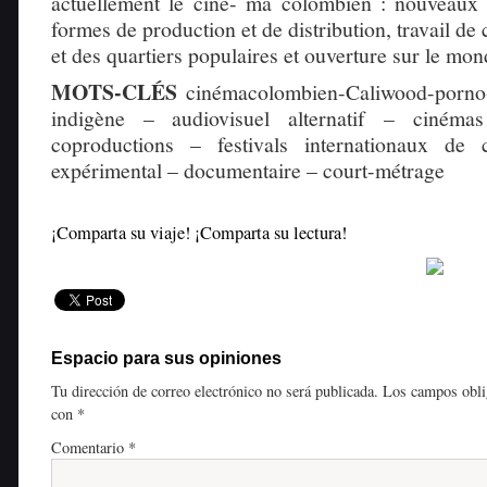
actuellement le ciné- ma colombien : nouveaux 
formes de production et de distribution, travail de
et des quartiers populaires et ouverture sur le mon
MOTS-CLÉS
cinémacolombien-Caliwood-porno
indigène – audiovisuel alternatif – cinémas
coproductions – festivals internationaux de
expérimental – documentaire – court-métrage
¡Comparta su viaje! ¡Comparta su lectura!
Espacio para sus opiniones
Tu dirección de correo electrónico no será publicada.
Los campos obli
con
*
Comentario
*