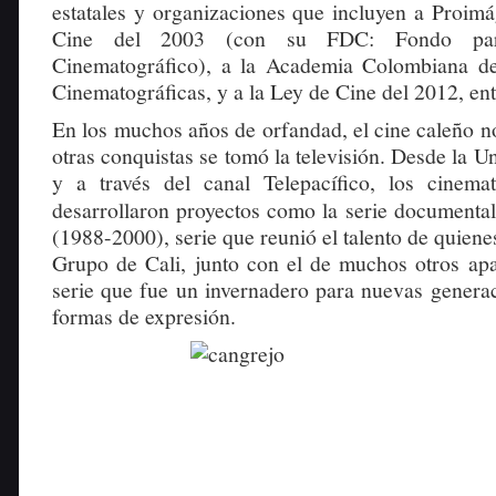
estatales y organizaciones que incluyen a Proimá
Cine del 2003 (con su FDC: Fondo para
Cinematográfico), a la Academia Colombiana de
Cinematográficas, y a la Ley de Cine del 2012, ent
En los muchos años de orfandad, el cine caleño n
otras conquistas se tomó la televisión. Desde la Un
y a través del canal Telepacífico, los cinemat
desarrollaron proyectos como la serie documenta
(1988-2000), serie que reunió el talento de quienes
Grupo de Cali, junto con el de muchos otros apa
serie que fue un invernadero para nuevas genera
formas de expresión.