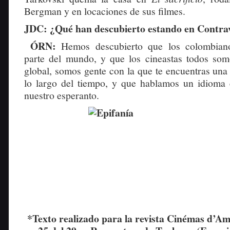
Bergman y en locaciones de sus filmes.
JDC: ¿Qué han descubierto estando en Contra
ÓRN:
Hemos descubierto que los colombian
parte del mundo, y que los cineastas todos so
global, somos gente con la que te encuentras una 
lo largo del tiempo, y que hablamos un idioma
nuestro esperanto.
*Texto realizado para la revista Cinémas d’Am