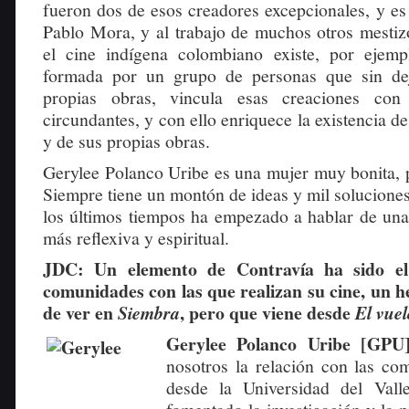
fueron dos de esos creadores excepcionales, y es 
Pablo Mora, y al trabajo de muchos otros mestiz
el cine indígena colombiano existe, por ejemp
formada por un grupo de personas que sin de
propias obras, vincula esas creaciones con
circundantes, y con ello enriquece la existencia 
y de sus propias obras.
Gerylee Polanco Uribe es una mujer muy bonita,
Siempre tiene un montón de ideas y mil soluciones
los últimos tiempos ha empezado a hablar de un
más reflexiva y espiritual.
JDC: Un elemento de Contravía ha sido el
comunidades con las que realizan su cine, un 
de ver en
, pero que viene desde
Siembra
El vuel
Gerylee Polanco Uribe [GPU
nosotros la relación con las c
desde la Universidad del Val