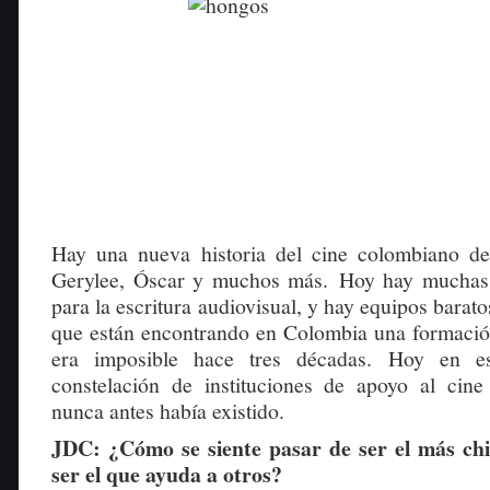
Hay una nueva historia del cine colombiano de
Gerylee, Óscar y muchos más. Hoy hay muchas p
para la escritura audiovisual, y hay equipos barato
que están encontrando en Colombia una formación
era imposible hace tres décadas. Hoy en e
constelación de instituciones de apoyo al cin
nunca antes había existido.
JDC: ¿Cómo se siente pasar de ser el más chiq
ser el que ayuda a otros?