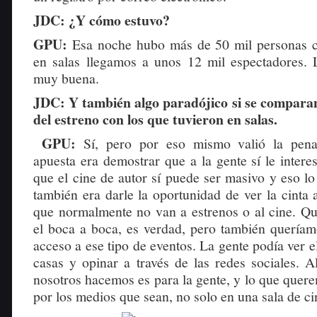
JDC: ¿Y cómo estuvo?
GPU:
Esa noche hubo más de 50 mil personas c
en salas llegamos a unos 12 mil espectadores. 
muy buena.
JDC: Y también algo paradójico si se comparan
del estreno con los que tuvieron en salas.
GPU:
Sí, pero por eso mismo valió la pena
apuesta era demostrar que a la gente sí le interes
que el cine de autor sí puede ser masivo y eso l
también era darle la oportunidad de ver la cinta
que normalmente no van a estrenos o al cine. Qu
el boca a boca, es verdad, pero también queríam
acceso a ese tipo de eventos. La gente podía ver e
casas y opinar a través de las redes sociales. A
nosotros hacemos es para la gente, y lo que quer
por los medios que sean, no solo en una sala de ci