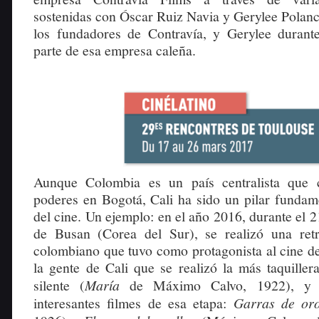
sostenidas con Óscar Ruiz Navia y Gerylee Polanc
los fundadores de Contravía, y Gerylee durant
parte de esa empresa caleña.
Aunque Colombia es un país centralista que 
poderes en Bogotá, Cali ha sido un pilar fundame
del cine. Un ejemplo: en el año 2016, durante el 2
de Busan (Corea del Sur), se realizó una retr
colombiano que tuvo como protagonista al cine de
la gente de Cali que se realizó la más taquiller
silente (
María
de Máximo Calvo, 1922), y
interesantes filmes de esa etapa:
Garras de o