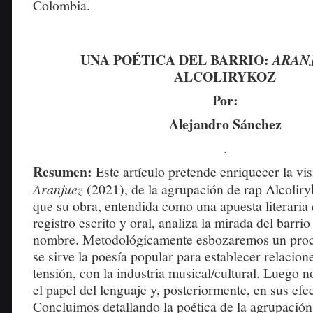
Colombia.
UNA POÉTICA DEL BARRIO:
ARAN
ALCOLIRYKOZ
Por:
Alejandro Sánchez
.
Resumen:
Este artículo pretende enriquecer la vis
Aranjuez
(2021), de la agrupación de rap Alcolir
que su obra, entendida como una apuesta literaria
registro escrito y oral, analiza la mirada del barri
nombre. Metodológicamente esbozaremos un proc
se sirve la poesía popular para establecer relacion
tensión, con la industria musical/cultural. Luego 
el papel del lenguaje y, posteriormente, en sus efec
Concluimos detallando la poética de la agrupación