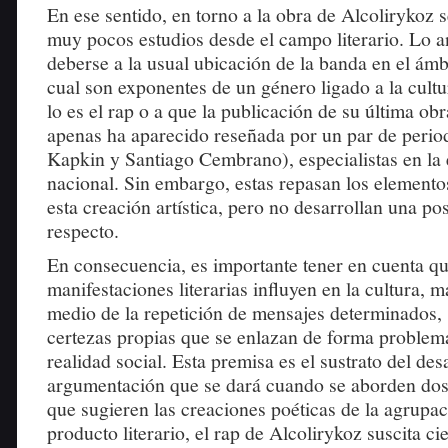
En ese sentido, en torno a la obra de Alcolirykoz 
muy pocos estudios desde el campo literario. Lo a
deberse a la usual ubicación de la banda en el ámb
cual son exponentes de un género ligado a la cult
lo es el rap o a que la publicación de su última obr
apenas ha aparecido reseñada por un par de period
Kapkin y Santiago Cembrano), especialistas en la 
nacional. Sin embargo, estas repasan los elementos
esta creación artística, pero no desarrollan una pos
respecto.
En consecuencia, es importante tener en cuenta qu
manifestaciones literarias influyen en la cultura, 
medio de la repetición de mensajes determinados,
certezas propias que se enlazan de forma problemá
realidad social. Esta premisa es el sustrato del des
argumentación que se dará cuando se aborden dos
que sugieren las creaciones poéticas de la agrupa
producto literario, el rap de Alcolirykoz suscita cie