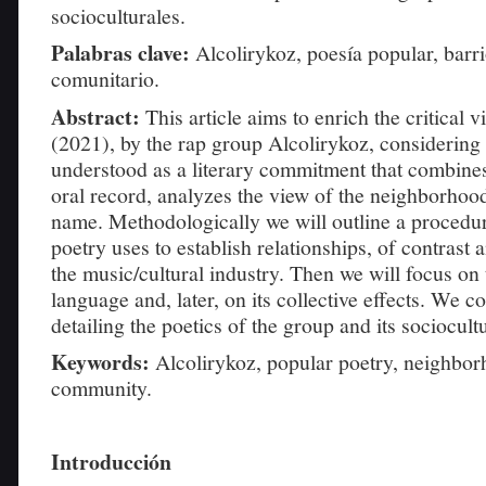
socioculturales.
Palabras clave:
Alcolirykoz, poesía popular, barri
comunitario.
Abstract:
This article aims to enrich the critical v
(2021), by the rap group Alcolirykoz, considering 
understood as a literary commitment that combines
oral record, analyzes the view of the neighborhoo
name. Methodologically we will outline a procedur
poetry uses to establish relationships, of contrast 
the music/cultural industry. Then we will focus on 
language and, later, on its collective effects. We c
detailing the poetics of the group and its sociocultu
Keywords:
Alcolirykoz, popular poetry, neighbor
community.
Introducción