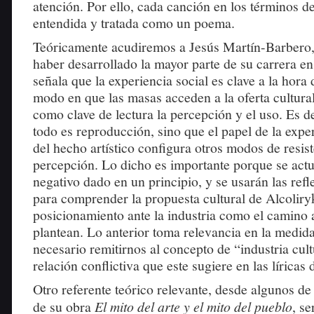
atención. Por ello, cada canción en los términos de
entendida y tratada como un poema.
Teóricamente acudiremos a Jesús Martín-Barbero,
haber desarrollado la mayor parte de su carrera e
señala que la experiencia social es clave a la hora 
modo en que las masas acceden a la oferta cultural
como clave de lectura la percepción y el uso. Es de
todo es reproducción, sino que el papel de la expe
del hecho artístico configura otros modos de resis
percepción. Lo dicho es importante porque se actua
negativo dado en un principio, y se usarán las refl
para comprender la propuesta cultural de Alcoliry
posicionamiento ante la industria como el camino 
plantean. Lo anterior toma relevancia en la medida
necesario remitirnos al concepto de “industria cult
relación conflictiva que este sugiere en las líricas 
Otro referente teórico relevante, desde algunos de
de su obra
El mito del arte y el mito del pueblo
, s