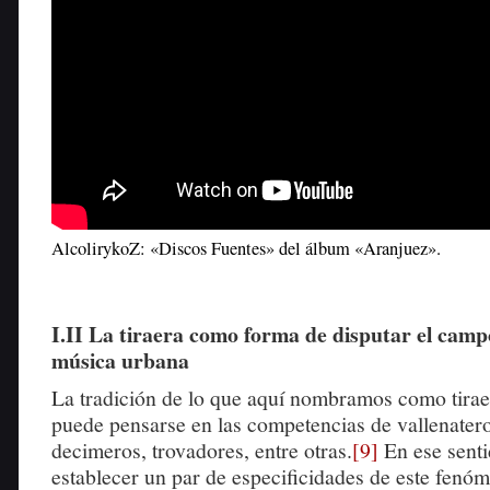
AlcolirykoZ: «Discos Fuentes» del álbum «Aranjuez».
I.II La tiraera como forma de disputar el campo
música urbana
La tradición de lo que aquí nombramos como tirae
puede pensarse en las competencias de vallenatero
decimeros, trovadores, entre otras.
[9]
En ese senti
establecer un par de especificidades de este fenó