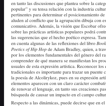
en tanto las discusiones que plantea sobre la categ
popular” y su tensa relación con la industria cultu
pertinentes para determinar el posicionamiento d
aluden al conflicto que la agrupación dibuja con es
comunicativo. Además, la visión que Escobar ofrec
sobre las prácticas artísticas populares podrá contr
las sugerencias que el hecho poético expresa. Tam
en cuenta algunas de las reflexiones del libro
Book
Poetics of Hip Hop
de Adam Bradley, quien, a trav
por los elementos fundamentales del género del ra
comprender de qué manera se manifiestan los pro
usuales de esta expresión artística. Reconocer los
tradicionales es importante para trazar un puente
la poesía de Alcolirykoz, pues en su expresión artí
elementos aparecen con un claro carácter combativ
de renovar el lenguaje, en tanto sus creaciones pa
búsqueda de causar un impacto en el campo cultur
Respecto a las dinámicas, puede decirse que en el