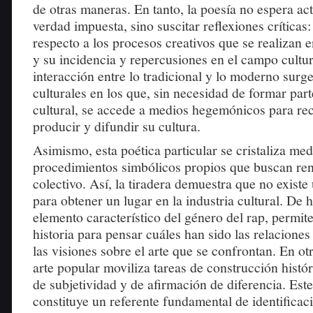
de otras maneras. En tanto, la poesía no espera a
verdad impuesta, sino suscitar reflexiones críticas:
respecto a los procesos creativos que se realizan 
y su incidencia y repercusiones en el campo cultura
interacción entre lo tradicional y lo moderno sur
culturales en los que, sin necesidad de formar part
cultural, se accede a medios hegemónicos para re
producir y difundir su cultura.
Asimismo, esta poética particular se cristaliza med
procedimientos simbólicos propios que buscan ren
colectivo. Así, la tiradera demuestra que no exist
para obtener un lugar en la industria cultural. De
elemento característico del género del rap, permite
historia para pensar cuáles han sido las relaciones 
las visiones sobre el arte que se confrontan. En otr
arte popular moviliza tareas de construcción histó
de subjetividad y de afirmación de diferencia. Es
constituye un referente fundamental de identificaci