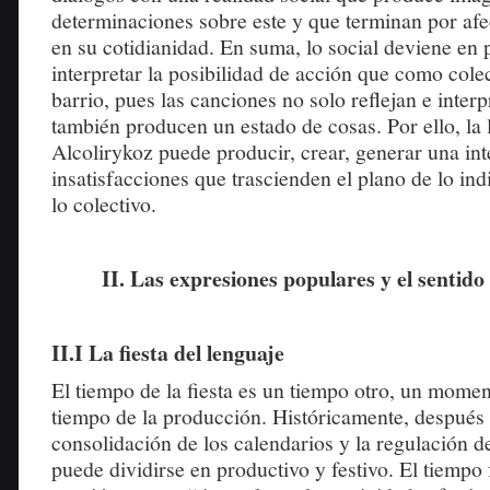
determinaciones sobre este y que terminan por afe
en su cotidianidad. En suma, lo social deviene en p
interpretar la posibilidad de acción que como colec
barrio, pues las canciones no solo reflejan e interp
también producen un estado de cosas. Por ello, la 
Alcolirykoz puede producir, crear, generar una int
insatisfacciones que trascienden el plano de lo ind
lo colectivo.
II
. Las expresiones populares y el sentid
II.I La fiesta del lenguaje
El tiempo de la fiesta es un tiempo otro, un momen
tiempo de la producción. Históricamente, después 
consolidación de los calendarios y la regulación de
puede dividirse en productivo y festivo. El tiempo 