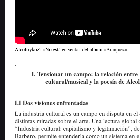
AlcolirykoZ: «No está en venta» del álbum «Aranjuez».
.
I. Tensionar un campo: la relación entre 
cultural/musical y la poesía de Alco
I.I Dos visiones enfrentadas
La industria cultural es un campo en disputa en el
distintas miradas sobre el arte. Una lectura global 
“Industria cultural: capitalismo y legitimación”, d
Barbero, permite entenderla como un sistema en el