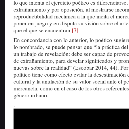
lo que intenta el ejercicio poético es diferenciarse,
extrañamiento y por oposición, al mostrarse incom
reproductibilidad mecánica a la que incita el merca
poner en juego y en disputa su visión sobre el art
que el que se encuentran.
[7]
En concordancia con lo anterior, lo poético sugier
lo nombrado, se puede pensar que “la práctica del 
un trabajo de revelación: debe ser capaz de provoc
de extrañamiento, para develar significados y pr
nuevas sobre la realidad” (Escobar 2014, 44). Por 
político tiene como efecto evitar la desestimación
cultural y la anulación de su valor social ante el p
mercancía, como en el caso de los otros referente
género urbano.
.