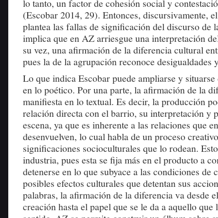
lo tanto, un factor de cohesión social y contestació
(Escobar 2014, 29). Entonces, discursivamente, 
plantea las fallas de significación del discurso de l
implica que en AZ arriesgue una interpretación del 
su vez, una afirmación de la diferencia cultural en
pues la de la agrupación reconoce desigualdades y
Lo que indica Escobar puede ampliarse y situarse
en lo poético. Por una parte, la afirmación de la di
manifiesta en lo textual. Es decir, la producción po
relación directa con el barrio, su interpretación y 
escena, ya que es inherente a las relaciones que en
desenvuelven, lo cual habla de un proceso creativo
significaciones socioculturales que lo rodean. Esto
industria, pues esta se fija más en el producto a co
detenerse en lo que subyace a las condiciones de c
posibles efectos culturales que detentan sus accion
palabras, la afirmación de la diferencia va desde e
creación hasta el papel que se le da a aquello que 