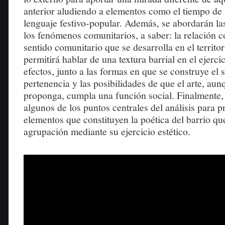
anterior aludiendo a elementos como el tiempo de la
lenguaje festivo-popular. Además, se abordarán la
los fenómenos comunitarios, a saber: la relación co
sentido comunitario que se desarrolla en el territor
permitirá hablar de una textura barrial en el ejerci
efectos, junto a las formas en que se construye el 
pertenencia y las posibilidades de que el arte, aun
proponga, cumpla una función social. Finalmente,
algunos de los puntos centrales del análisis para pr
elementos que constituyen la poética del barrio qu
agrupación mediante su ejercicio estético.