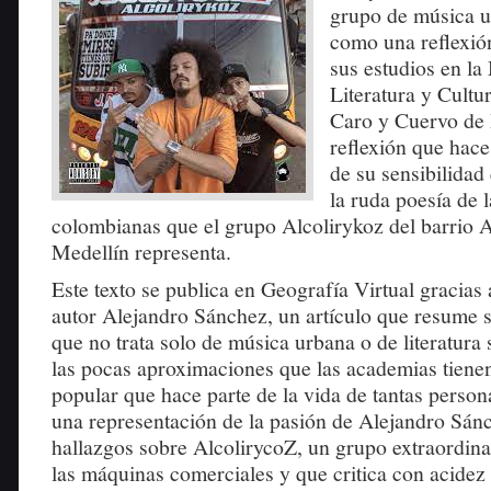
grupo de música u
como una reflexió
sus estudios en la
Literatura y Cultur
Caro y Cuervo de 
reflexión que hace
de su sensibilidad
la ruda poesía de 
colombianas que el grupo Alcolirykoz del barrio 
Medellín representa.
Este texto se publica en Geografía Virtual gracias 
autor Alejandro Sánchez, un artículo que resume su
que no trata solo de música urbana o de literatura
las pocas aproximaciones que las academias tienen
popular que hace parte de la vida de tantas persona
una representación de la pasión de Alejandro Sán
hallazgos sobre AlcolirycoZ, un grupo extraordinar
las máquinas comerciales y que critica con acidez 