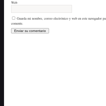
Web
Guarda mi nombre, correo electrónico y web en este navegador pa
comente.