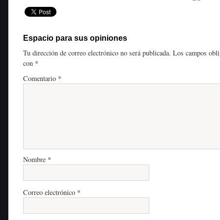
Espacio para sus opiniones
Tu dirección de correo electrónico no será publicada.
Los campos obli
con
*
Comentario
*
Nombre
*
Correo electrónico
*