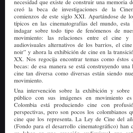
necesidad que existe de construir una memoria de
creó la beca de investigaciones de la Cinem
comienzos de este siglo XXI. Apartándose de l
típicos en las cinematografías del mundo, esta
indagar sobre todo tipo de fenómenos de nue
movimiento: las relaciones entre el cine y l
audiovisuales alternativos de los barrios, el cine
noir” y ahora la exhibición de cine en la transici
XX. Nos regocija encontrar temas como éstos d
becas: de esa manera se está construyendo una h
cine tan diversa como diversas están siendo nu
movimiento.
Una intervención sobre la exhibición y sobre 
público con sus imágenes en movimiento es 
Colombia está produciendo cine con profusi
perspectivas, pero son pocos los colombianos q
cine que los representa. La Ley de Cine del 
(Fondo para el desarrollo cinematográfico) han