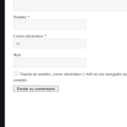
Nombre
*
Correo electrónico
*
Web
Guarda mi nombre, correo electrónico y web en este navegador pa
comente.