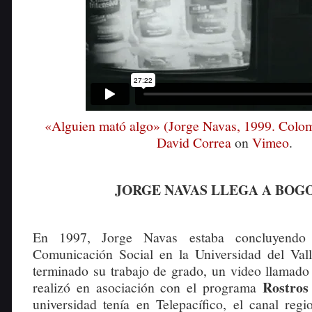
«Alguien mató algo» (Jorge Navas, 1999. Colo
David Correa
on
Vimeo
.
JORGE NAVAS LLEGA A BOG
En 1997, Jorge Navas estaba concluyendo 
Comunicación Social en la Universidad del Val
terminado su trabajo de grado, un video llamad
Rostros
realizó en asociación con el programa
universidad tenía en Telepacífico, el canal regi