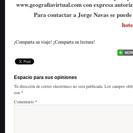
www.geografiavirtual.com con expresa autoriz
Para contactar a Jorge Navas se puede u
hot
¡Comparta su viaje! ¡Comparta su lectura!
Espacio para sus opiniones
Tu dirección de correo electrónico no será publicada.
Los campos obli
con
*
Comentario
*