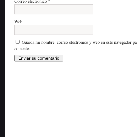
Correo electrónico
*
Web
Guarda mi nombre, correo electrónico y web en este navegador pa
comente.