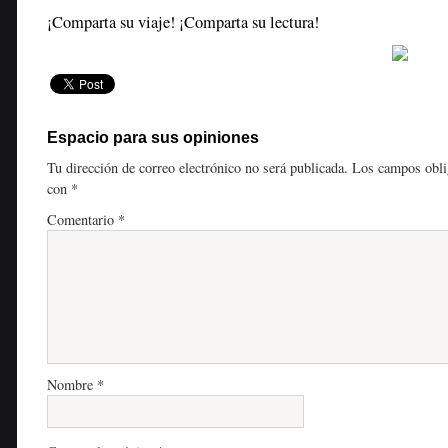
¡Comparta su viaje! ¡Comparta su lectura!
Espacio para sus opiniones
Tu dirección de correo electrónico no será publicada.
Los campos obli
con
*
Comentario
*
Nombre
*