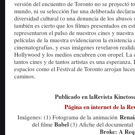
versión del encuentro de Toronto no se proyectó to
mundo, ni su selección fue una deliberada declarac
diversidad cultural (o una denuncia de los abusos 
también es cierto que los filmes presentados en est
representaron el pulso de nuestros cines y nuestra
películas de la muestra evidenciaron la existencia 
cinematografías, y esas imágenes revelaron realid
Hollywood y los medios encubren con oropel. La e
tantos cines y de tantos artistas es una esperanza.
espacios como el Festival de Toronto arrojan luces
caminos.
Publicado en laRevista Kinetos
Página en internet de la Re
Renai
Imágenes: (1) Fotograma de la animación
Babel
del filme
(3) Afiche del documenta
Broke: A Req