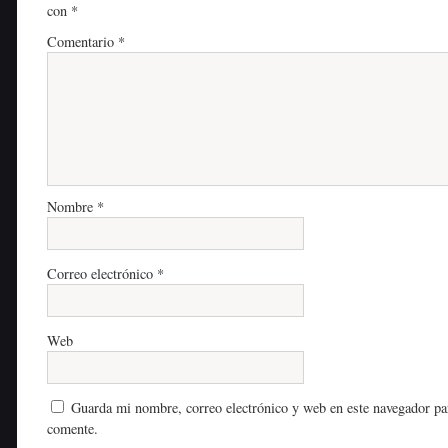
con
*
Comentario
*
Nombre
*
Correo electrónico
*
Web
Guarda mi nombre, correo electrónico y web en este navegador pa
comente.