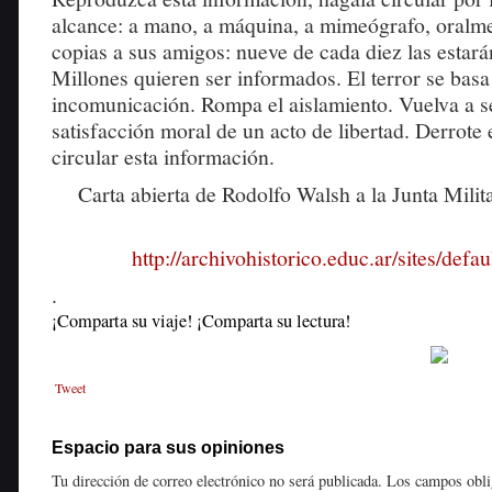
alcance: a mano, a máquina, a mimeógrafo, oral
copias a sus amigos: nueve de cada diez las estar
Millones quieren ser informados. El terror se basa
incomunicación. Rompa el aislamiento. Vuelva a se
satisfacción moral de un acto de libertad. Derrote 
circular esta información.
Carta abierta de Rodolfo Walsh a la Junta Milit
http://archivohistorico.educ.ar/sites/defau
.
¡Comparta su viaje! ¡Comparta su lectura!
Tweet
Espacio para sus opiniones
Tu dirección de correo electrónico no será publicada.
Los campos obli